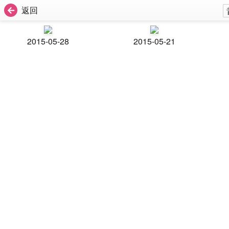
返回
2015-05-28
2015-05-21