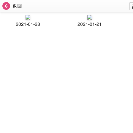
返回
2021-01-28
2021-01-21