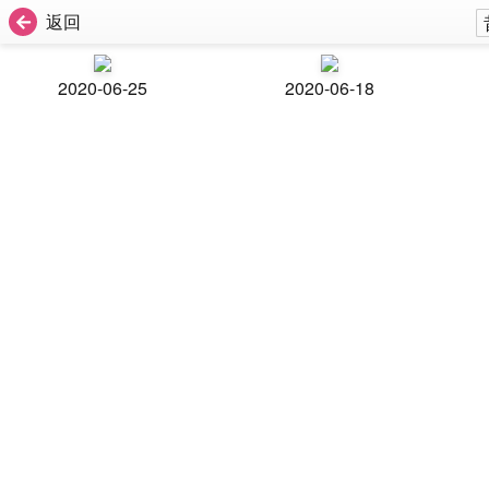
返回
2020-06-25
2020-06-18