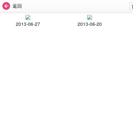
返回
2013-06-27
2013-06-20