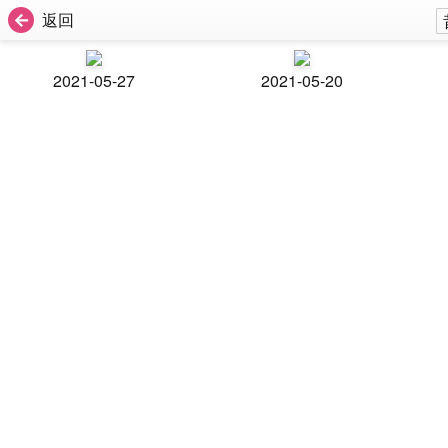
返回
2021-05-27
2021-05-20