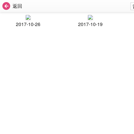
返回
2017-10-26
2017-10-19