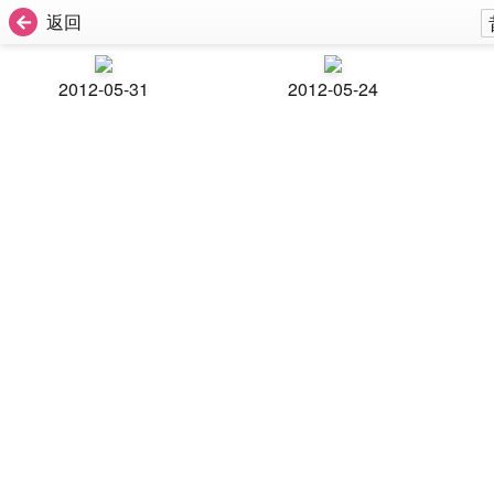
返回
2012-05-31
2012-05-24