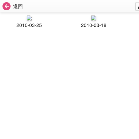
返回
2010-03-25
2010-03-18