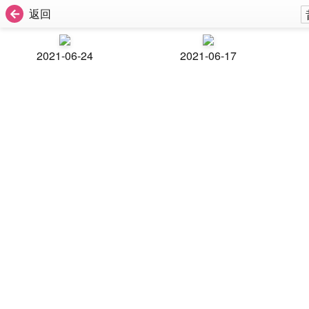
返回
2021-06-24
2021-06-17