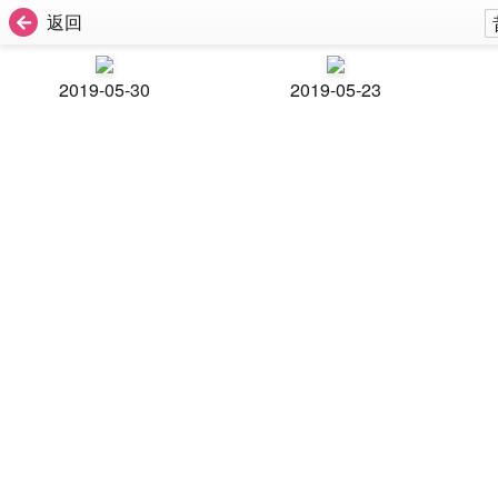
返回
2019-05-30
2019-05-23