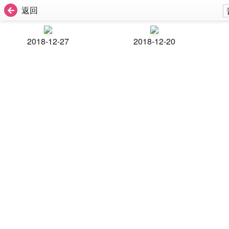
返回
2018-12-27
2018-12-20