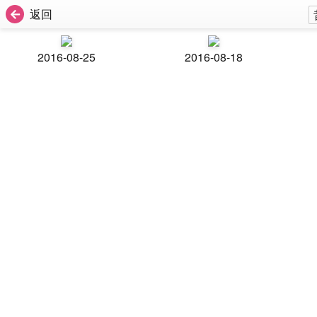
返回
2016-08-25
2016-08-18