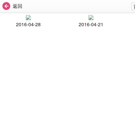
返回
2016-04-28
2016-04-21