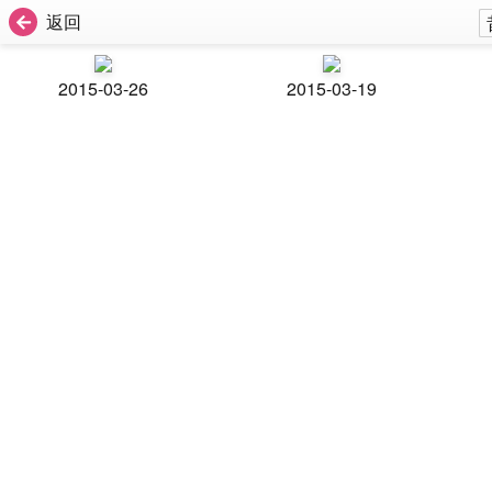
返回
2015-03-26
2015-03-19