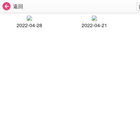
返回
2022-04-28
2022-04-21