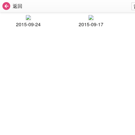
返回
2015-09-24
2015-09-17