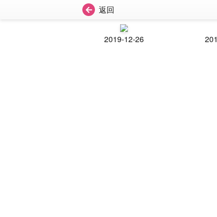
返回
2019-12-26
201