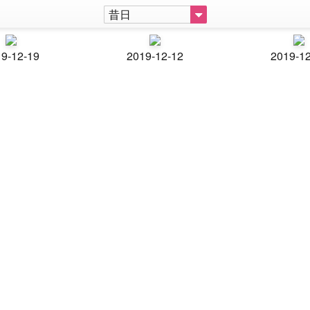
昔日
9-12-19
2019-12-12
2019-1