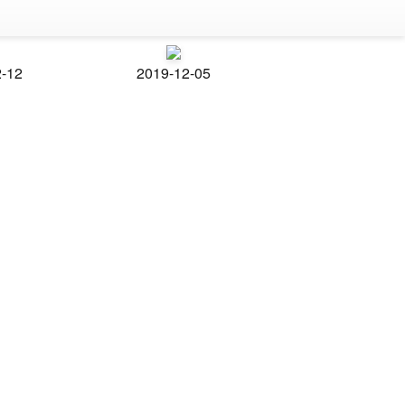
2-12
2019-12-05