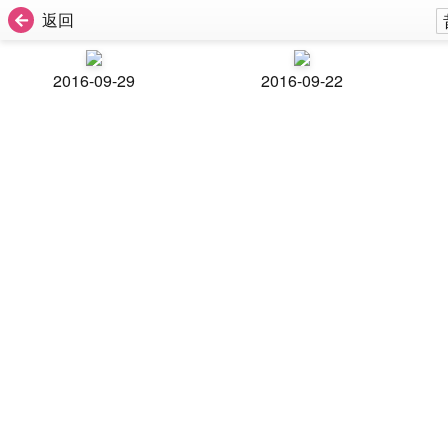
返回
2016-09-29
2016-09-22