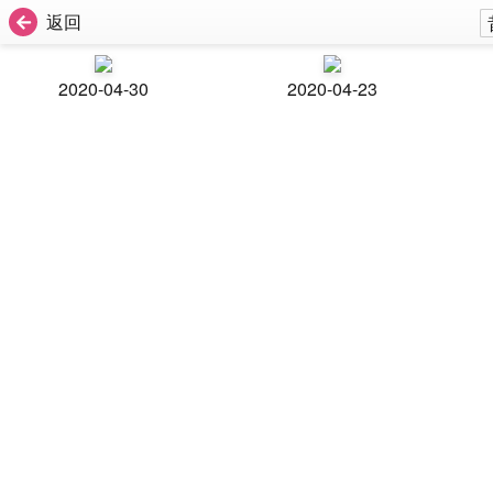
返回
2020-04-30
2020-04-23