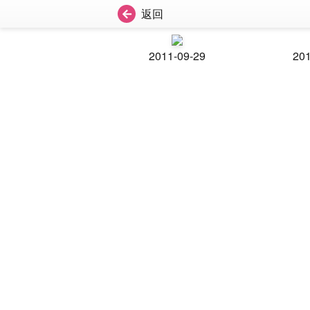
返回
2011-09-29
201