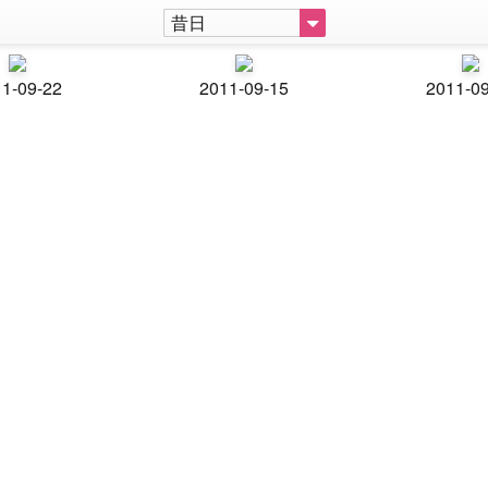
昔日
1-09-22
2011-09-15
2011-0