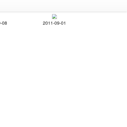
9-08
2011-09-01