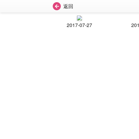
返回
2017-07-27
201