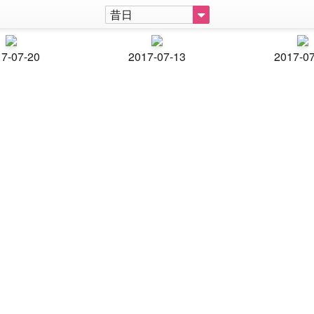
昔日
7-07-20
2017-07-13
2017-0