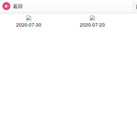
返回
2020-07-30
2020-07-23