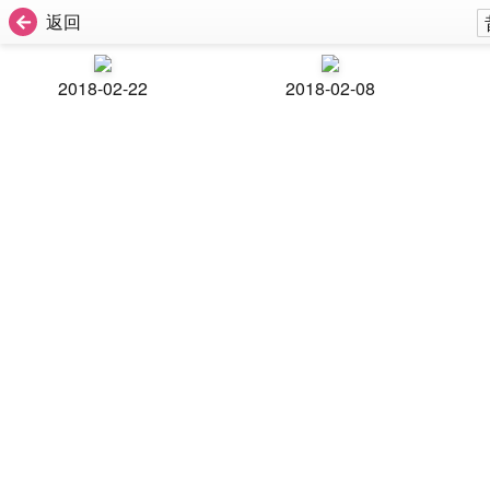
返回
2018-02-22
2018-02-08