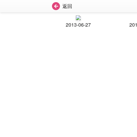
返回
2013-06-27
201