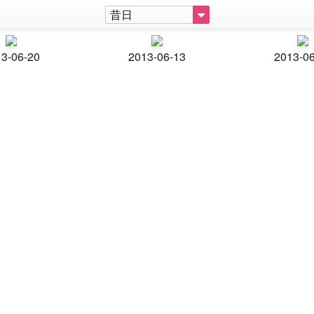
昔日
3-06-20
2013-06-13
2013-0