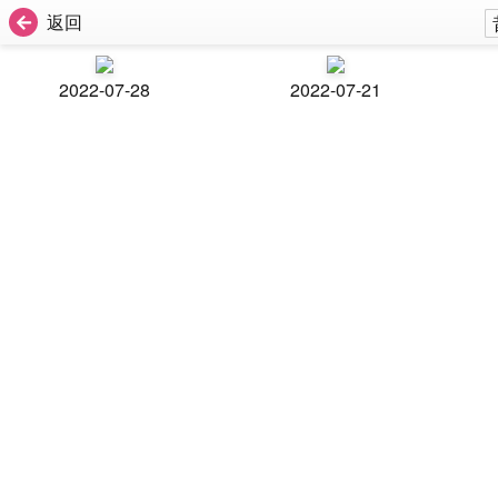
返回
2022-07-28
2022-07-21