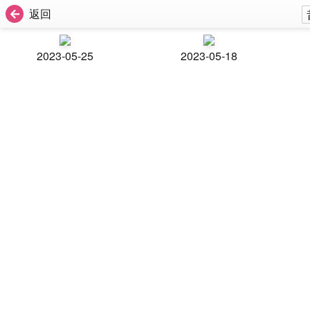
返回
2023-05-25
2023-05-18