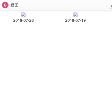
返回
2018-07-26
2018-07-19