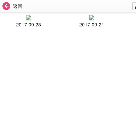
返回
2017-09-28
2017-09-21