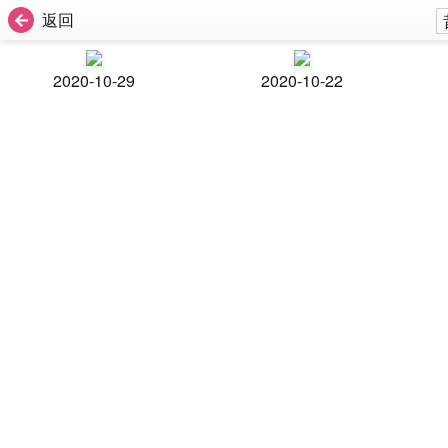
返回
2020-10-29
2020-10-22