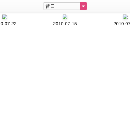
昔日
0-07-22
2010-07-15
2010-0