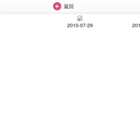
返回
2010-07-29
201