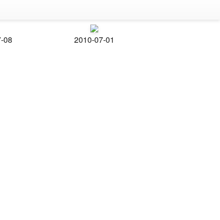
7-08
2010-07-01