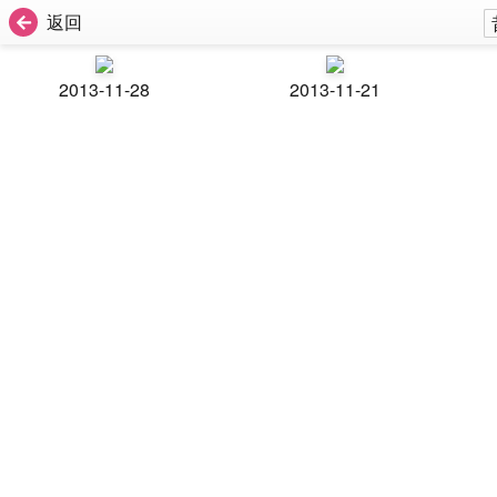
返回
2013-11-28
2013-11-21