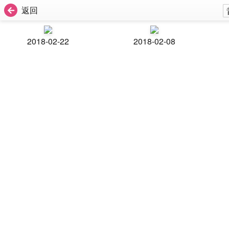
返回
2018-02-22
2018-02-08