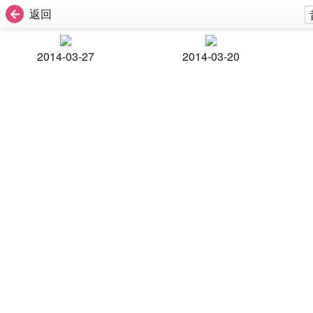
返回
2014-03-27
2014-03-20