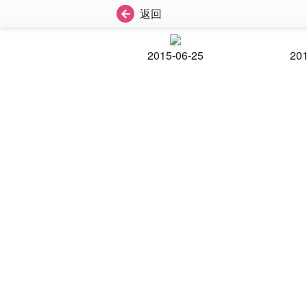
返回
2015-06-25
201