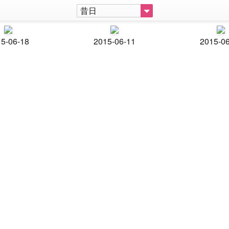
昔日
5-06-18
2015-06-11
2015-0