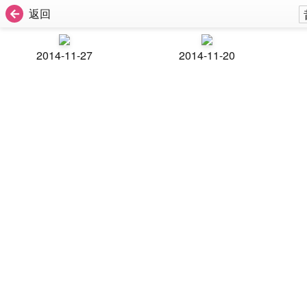
返回
2014-11-27
2014-11-20