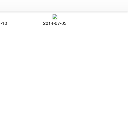
7-10
2014-07-03