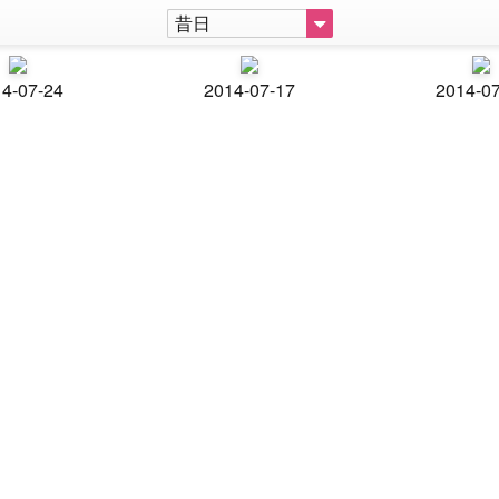
昔日
4-07-24
2014-07-17
2014-0