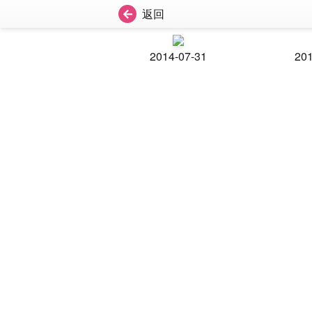
返回
2014-07-31
201