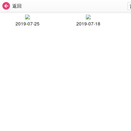
返回
2019-07-25
2019-07-18