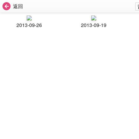
返回
2013-09-26
2013-09-19