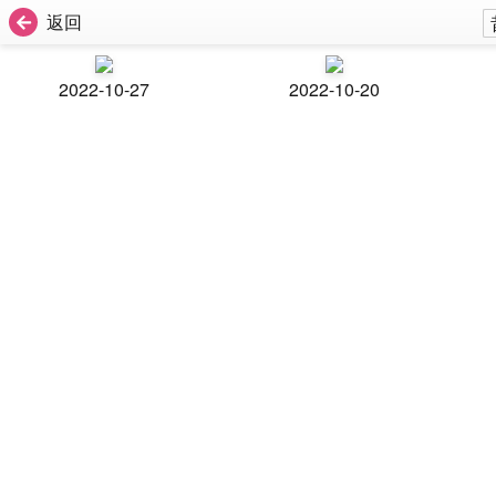
返回
2022-10-27
2022-10-20