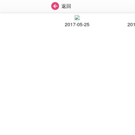
返回
2017-05-25
201