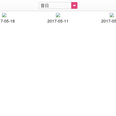
昔日
7-05-18
2017-05-11
2017-0