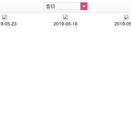
昔日
9-05-23
2019-05-16
2019-0