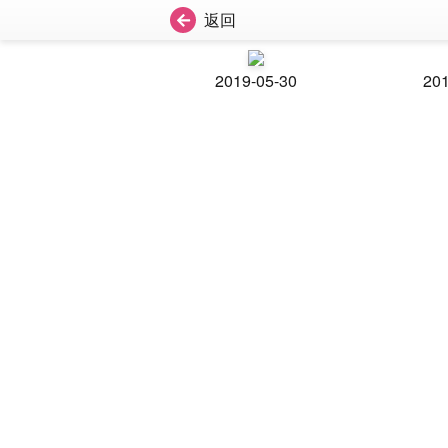
返回
2019-05-30
201