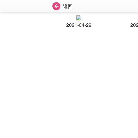
返回
2021-04-29
202