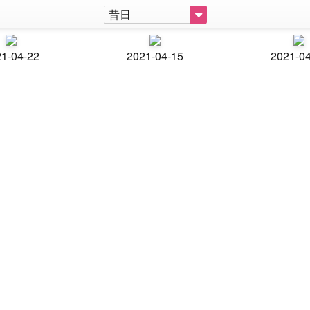
昔日
1-04-22
2021-04-15
2021-0