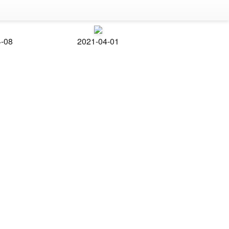
4-08
2021-04-01