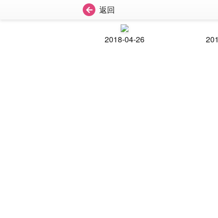
返回
2018-04-26
201