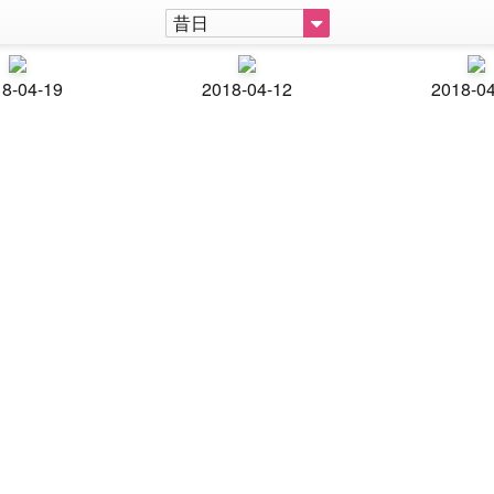
昔日
8-04-19
2018-04-12
2018-0