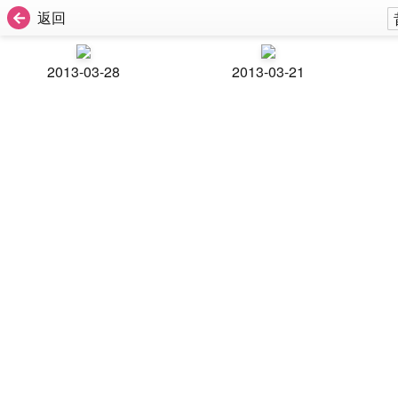
返回
2013-03-28
2013-03-21