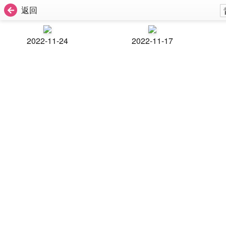
返回
2022-11-24
2022-11-17