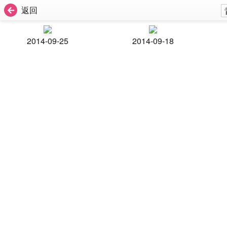
返回
2014-09-25
2014-09-18