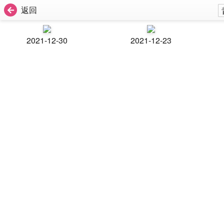
返回
2021-12-30
2021-12-23