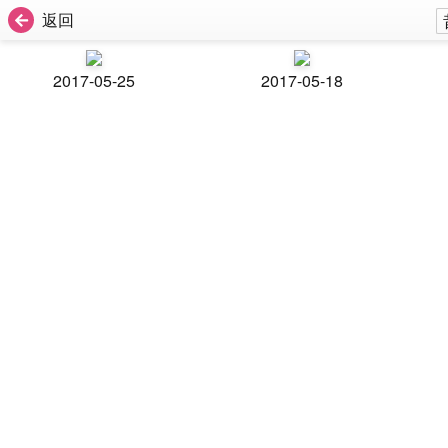
返回
2017-05-25
2017-05-18