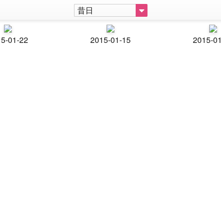
昔日
5-01-22
2015-01-15
2015-0