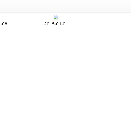
1-08
2015-01-01