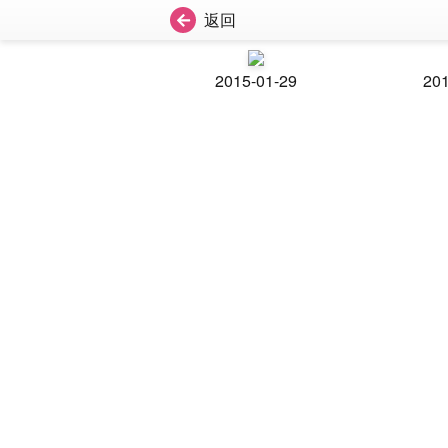
返回
2015-01-29
201