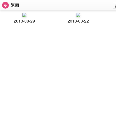
返回
2013-08-29
2013-08-22